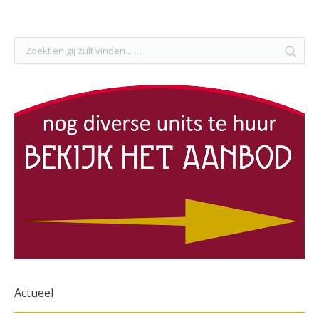
Actueel