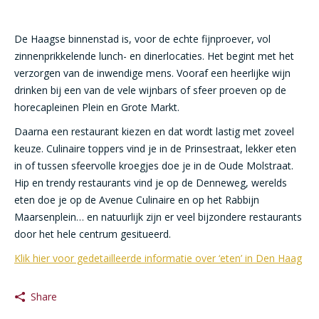
De Haagse binnenstad is, voor de echte fijnproever, vol
zinnenprikkelende lunch- en dinerlocaties. Het begint met het
verzorgen van de inwendige mens. Vooraf een heerlijke wijn
drinken bij een van de vele wijnbars of sfeer proeven op de
horecapleinen Plein en Grote Markt.
Daarna een restaurant kiezen en dat wordt lastig met zoveel
keuze. Culinaire toppers vind je in de Prinsestraat, lekker eten
in of tussen sfeervolle kroegjes doe je in de Oude Molstraat.
Hip en trendy restaurants vind je op de Denneweg, werelds
eten doe je op de Avenue Culinaire en op het Rabbijn
Maarsenplein… en natuurlijk zijn er veel bijzondere restaurants
door het hele centrum gesitueerd.
Klik hier voor gedetailleerde informatie over ‘eten’ in Den Haag
Share