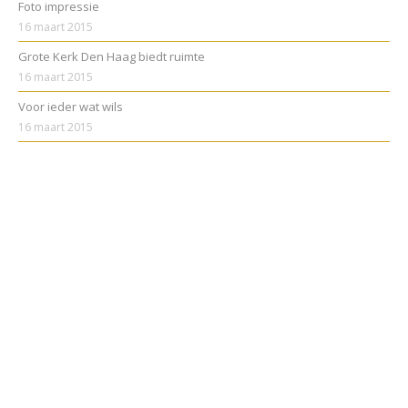
Foto impressie
16 maart 2015
Grote Kerk Den Haag biedt ruimte
16 maart 2015
Voor ieder wat wils
16 maart 2015